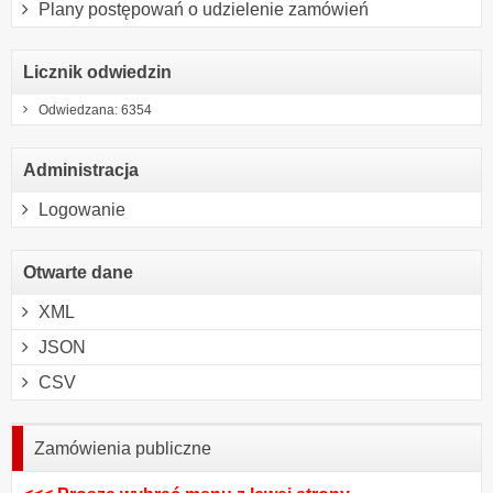
Plany postępowań o udzielenie zamówień
Licznik odwiedzin
Odwiedzana: 6354
Administracja
Logowanie
Otwarte dane
XML
JSON
CSV
Zamówienia publiczne