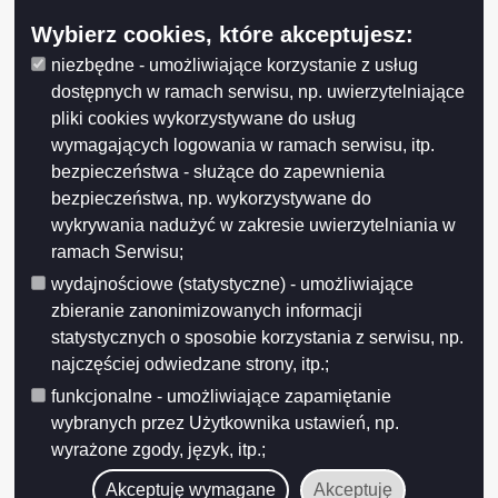
Wybierz cookies, które akceptujesz:
niezbędne - umożliwiające korzystanie z usług
dostępnych w ramach serwisu, np. uwierzytelniające
pliki cookies wykorzystywane do usług
wymagających logowania w ramach serwisu, itp.
bezpieczeństwa - służące do zapewnienia
bezpieczeństwa, np. wykorzystywane do
wykrywania nadużyć w zakresie uwierzytelniania w
ramach Serwisu;
wydajnościowe (statystyczne) - umożliwiające
zbieranie zanonimizowanych informacji
statystycznych o sposobie korzystania z serwisu, np.
najczęściej odwiedzane strony, itp.;
funkcjonalne - umożliwiające zapamiętanie
wybranych przez Użytkownika ustawień, np.
wyrażone zgody, język, itp.;
Akceptuję wymagane
Akceptuję